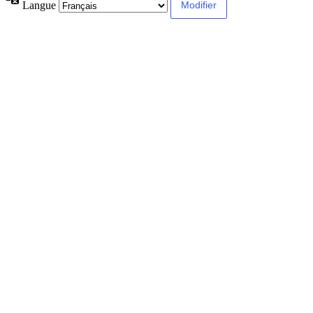
Langue