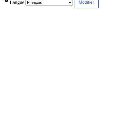
Langue