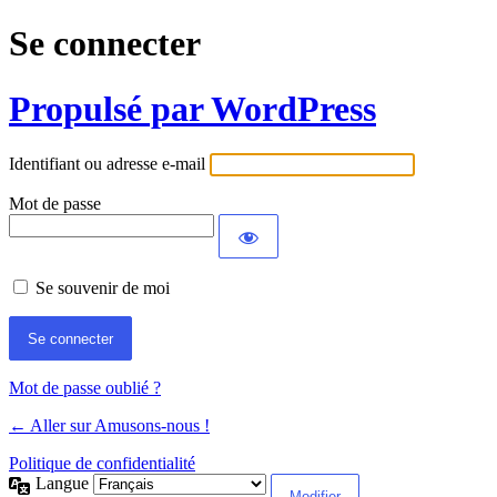
Se connecter
Propulsé par WordPress
Identifiant ou adresse e-mail
Mot de passe
Se souvenir de moi
Mot de passe oublié ?
← Aller sur Amusons-nous !
Politique de confidentialité
Langue