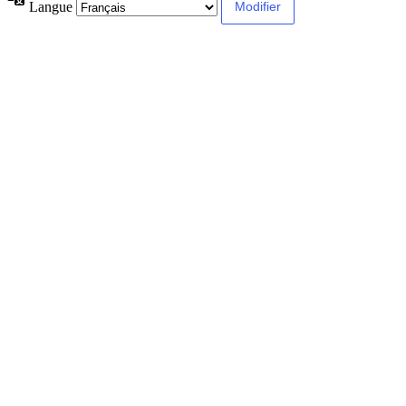
Langue