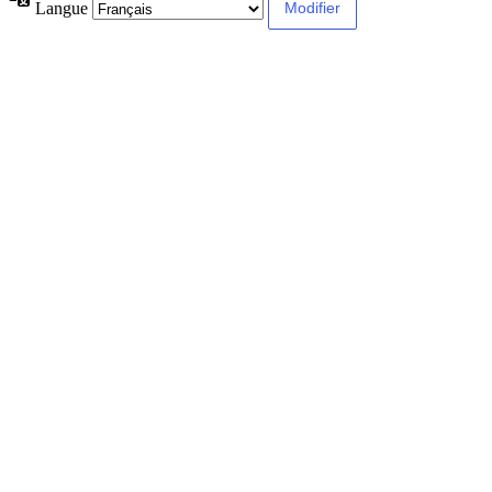
Langue