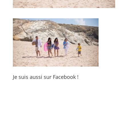
Je suis aussi sur Facebook !