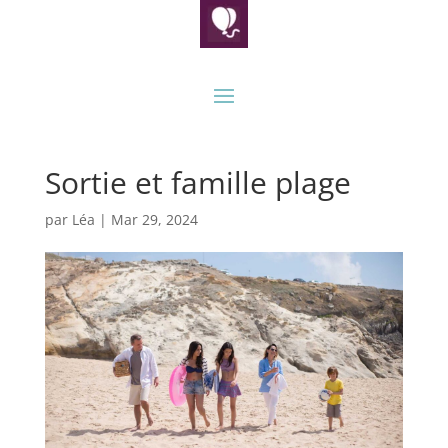
Sortie et famille plage
par
Léa
|
Mar 29, 2024