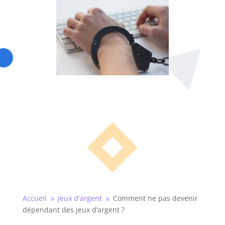
Accueil
Jeux d'argent
Comment ne pas devenir
9
9
dépendant des jeux d’argent ?