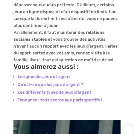
dépasser sous aucun prétexte. D’ailleurs, certains
jeux en ligne disposent d’un dispositif de limitation.
Lorsque la durée limite est atteinte, vous ne pouvez
plus continuer à jouer.
Parallèlement, il faut maintenir des
relations
sociales stables
et vous trouver des activités
n’ayant aucun rapport avec les jeux d’argent. Faites
du sport, sortez avec vos amis, rendez visite à la
famille, lisez… tout est question de maîtrise de soi.
Vous aimerez aussi :
L’origine des jeux d’argent
Qu’est-ce que les jeux d’argent ?
Les différents types de jeux d’argent
Tendance : tous accros aux paris sportifs !