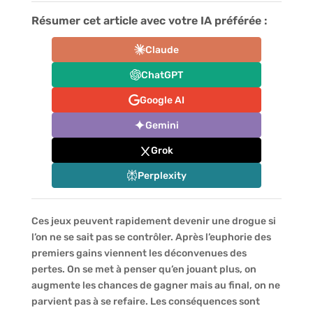
Résumer cet article avec votre IA préférée :
Claude
ChatGPT
Google AI
Gemini
Grok
Perplexity
Ces jeux peuvent rapidement devenir une drogue si
l’on ne se sait pas se contrôler. Après l’euphorie des
premiers gains viennent les déconvenues des
pertes. On se met à penser qu’en jouant plus, on
augmente les chances de gagner mais au final, on ne
parvient pas à se refaire.
Les conséquences sont