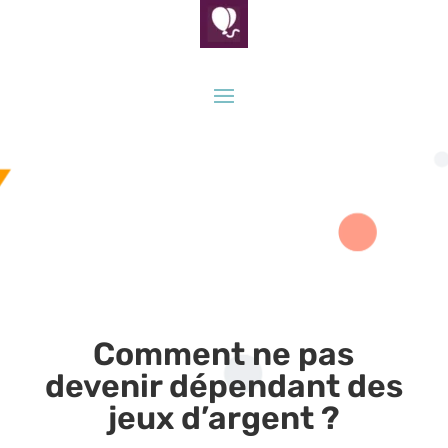
Comment ne pas
devenir dépendant des
jeux d’argent ?