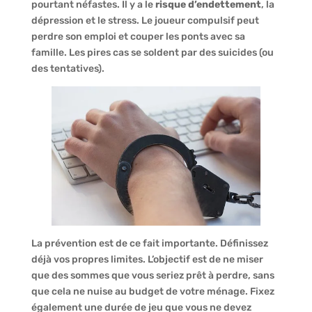
pourtant néfastes. Il y a le
risque d’endettement
, la
dépression et le stress. Le joueur compulsif peut
perdre son emploi et couper les ponts avec sa
famille. Les pires cas se soldent par des suicides (ou
des tentatives).
La prévention est de ce fait importante. Définissez
déjà vos propres limites. L’objectif est de ne miser
que des sommes que vous seriez prêt à perdre, sans
que cela ne nuise au budget de votre ménage. Fixez
également une durée de jeu que vous ne devez