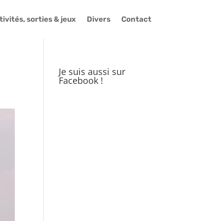
ivités, sorties & jeux
Divers
Contact
Je suis aussi sur
Facebook !