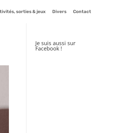
ivités, sorties & jeux
Divers
Contact
Je suis aussi sur
Facebook !