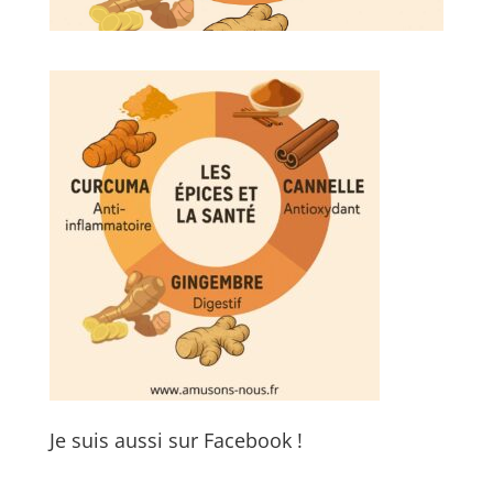
Je suis aussi sur Facebook !