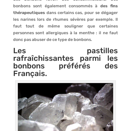
bonbons sont également consommés à
des
fins
thérapeutiques
dans certains cas, pour se dégager
les narines lors de rhumes sévères par exemple. Il
faut tout de même souligner que certaines
personnes sont allergiques à la menthe : il ne faut
donc pas abuser de ce type de bonbons.
Les pastilles
rafraîchissantes parmi les
bonbons préférés des
Français.