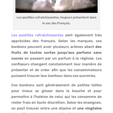
Les pastilles rafraichissantes, toujours présentent dans
le sac des Français.
Les pastilles rafraîchissantes
sont également très
appréciées des français. Selon les marques, ces
bonbons peuvent avoir plusieurs arômes allant
des
fruits de toutes sortes jusqu’aux parfums sans
sucres
en passant par un parfum à la réglisse. Les
confiseurs changent constamment leur manière de
présenter et de créer afin que les consommateurs
puissent trouver leur bonheur dans ces sucreries.
Ces bonbons sont généralement de petites tailles
pour mieux se glisser dans la bouche et pour
permettre à l’haleine de celui qui les consomme de
rester frais en toute discrétion. Selon les enseignes,
on peut trouver entre une dizaine et
une vingtaine