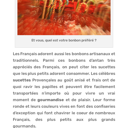
Et vous, quel est votre bonbon préféré ?
Les Français adorent aussi les bonbons artisanaux et
traditionnels. Parmi ces bonbons d’antan très
appréciés des Français, on peut citer les sucettes
que les plus petits adorent consommer. Les célèbres
sucettes
Provençales au goût anisé et frais ont de
quoi ravir les papilles et peuvent être facilement
transportées n’importe où pour vivre un vrai
moment de
gourmandise
et de plaisir. Leur forme
ronde et leurs couleurs vives en font des confiseries
d’exception qui font chavirer le coeur de nombreux
Français, des plus petits aux plus grands
gourmands.