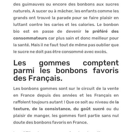
des guimauves ou encore des bonbons aux sucres
naturels. A sucer ou à mâcher, les enfants comme les
grands ont trouvé la parade pour se faire plaisir en
luttant contre les caries et les calories. Le bonbon
bio est en passe de devenir
le préféré des
consommateurs
car plus sain et donc meilleur pour
la santé. Mais il ne faut tout de même pas oublier que
le sucre ne doit pas être consommé avec excès.
Les gommes comptent
parmi les bonbons favoris
des Français.
Les bonbons gommes sont sur le circuit de la vente
en France depuis des années et les Français en
raffolent toujours autant ! Que ce soit au niveau de
la
texture, de la consistance, du goût sucré
ou du
plaisir de manger, les gommes font partie sans nul
doute des bonbons favoris en France.