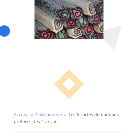
Accueil
Gastronomie
Les 6 sortes de bonbons
9
9
préférés des Français