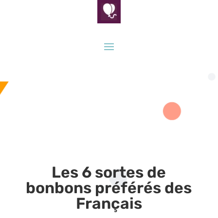
Les 6 sortes de
bonbons préférés des
Français