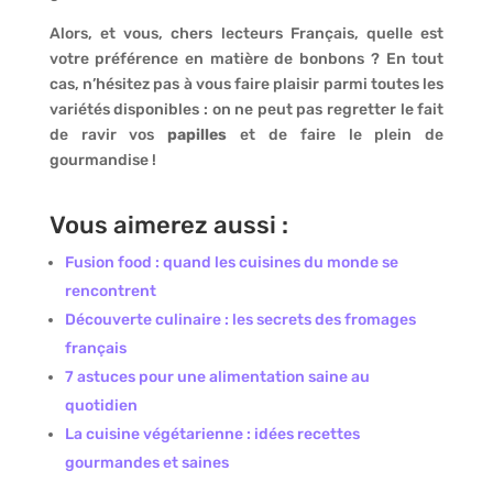
Alors, et vous, chers lecteurs Français, quelle est
votre préférence en matière de bonbons ? En tout
cas, n’hésitez pas à vous faire plaisir parmi toutes les
variétés disponibles : on ne peut pas regretter le fait
de ravir vos
papilles
et de faire le plein de
gourmandise !
Vous aimerez aussi :
Fusion food : quand les cuisines du monde se
rencontrent
Découverte culinaire : les secrets des fromages
français
7 astuces pour une alimentation saine au
quotidien
La cuisine végétarienne : idées recettes
gourmandes et saines