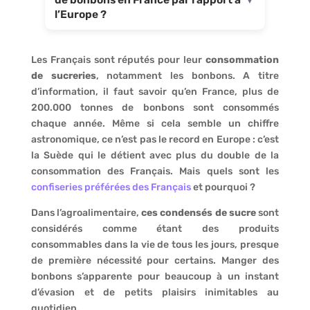
l’Europe ?
Les Français sont réputés pour leur
consommation
de sucreries
, notamment les bonbons. A titre
d’information, il faut savoir qu’en France, plus de
200.000 tonnes de bonbons sont consommés
chaque année. Même si cela semble un chiffre
astronomique, ce n’est pas le record en Europe : c’est
la Suède qui le détient avec plus du double de la
consommation des Français. Mais quels sont les
confiseries préférées des Français
et pourquoi ?
Dans l’agroalimentaire,
ces condensés de sucre
sont
considérés comme étant des produits
consommables dans la vie de tous les jours, presque
de première nécessité pour certains. Manger des
bonbons s’apparente pour beaucoup à un instant
d’évasion et de petits plaisirs inimitables au
quotidien.