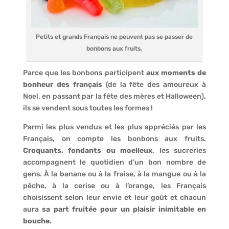
Petits et grands Français ne peuvent pas se passer de
bonbons aux fruits.
Parce que les bonbons participent
aux moments de
bonheur des français
(de la fête des amoureux à
Noel, en passant par la fête des mères et Halloween),
ils se vendent sous toutes les formes !
Parmi les plus vendus et les plus appréciés par les
Français, on compte les bonbons aux fruits.
Croquants, fondants ou moelleux
, les sucreries
accompagnent le quotidien d’un bon nombre de
gens. À la banane ou à la fraise, à la mangue ou à la
pêche, à la cerise ou à l’orange, les Français
choisissent selon leur envie et leur goût et chacun
aura
sa part fruitée pour un plaisir inimitable en
bouche.