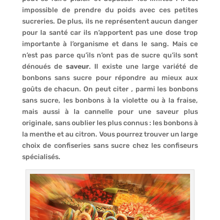
impossible de prendre du poids avec ces petites
sucreries. De plus, ils ne représentent aucun danger
pour la santé car ils n’apportent pas une dose trop
importante à l’organisme et dans le sang. Mais ce
n’est pas parce qu’ils n’ont pas de sucre qu’ils sont
dénoués de
saveur
. Il existe une large variété de
bonbons sans sucre pour répondre au mieux aux
goûts de chacun. On peut citer , parmi les bonbons
sans sucre, les bonbons à la violette ou à la fraise,
mais aussi à la cannelle pour une saveur plus
originale, sans oublier les plus connus : les bonbons à
la menthe et au citron. Vous pourrez trouver un large
choix de confiseries sans sucre chez les confiseurs
spécialisés.