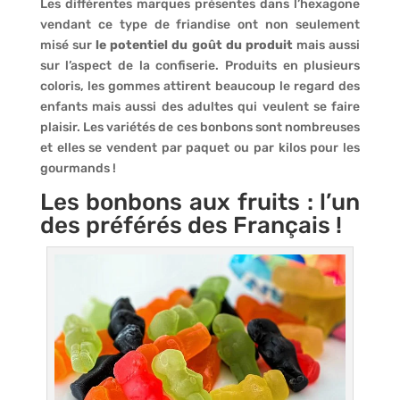
Les différentes marques présentes dans l’hexagone
vendant ce type de friandise ont non seulement
misé sur
le potentiel du goût du produit
mais aussi
sur l’aspect de la confiserie. Produits en plusieurs
coloris, les gommes attirent beaucoup le regard des
enfants mais aussi des adultes qui veulent se faire
plaisir. Les variétés de ces bonbons sont nombreuses
et elles se vendent par paquet ou par kilos pour les
gourmands !
Les bonbons aux fruits : l’un
des préférés des Français !