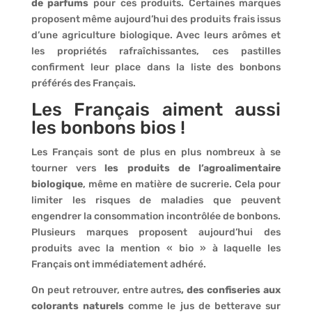
de parfums
pour ces produits. Certaines marques
proposent même aujourd’hui des produits frais issus
d’une agriculture biologique. Avec leurs arômes et
les propriétés rafraîchissantes, ces pastilles
confirment leur place dans la liste des bonbons
préférés des Français.
Les Français aiment aussi
les bonbons bios !
Les Français sont de plus en plus nombreux à se
tourner vers
les produits de l’agroalimentaire
biologique
, même en matière de sucrerie. Cela pour
limiter les risques de maladies que peuvent
engendrer la consommation incontrôlée de bonbons.
Plusieurs marques proposent aujourd’hui des
produits avec la mention « bio » à laquelle les
Français ont immédiatement adhéré.
On peut retrouver, entre autres
, des confiseries aux
colorants naturels
comme le jus de betterave sur