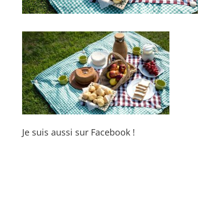
Je suis aussi sur Facebook !