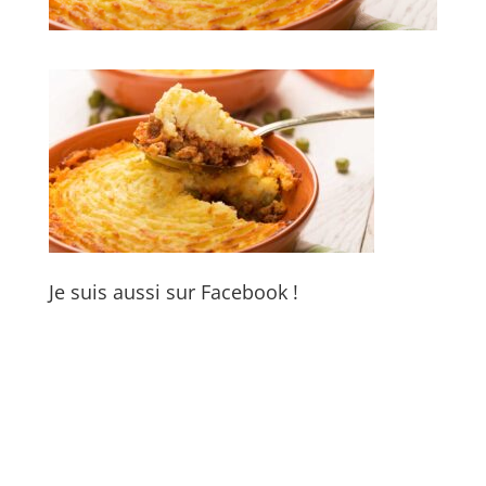
Je suis aussi sur Facebook !