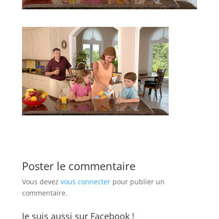
Poster le commentaire
Vous devez
vous connecter
pour publier un
commentaire.
Je suis aussi sur Facebook !