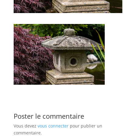
Poster le commentaire
Vous devez
vous connecter
pour publier un
commentaire.