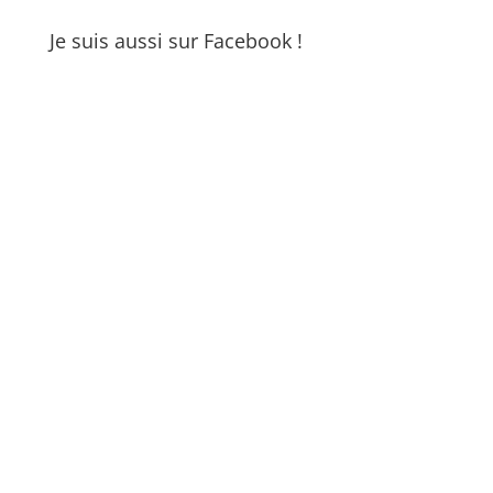
Je suis aussi sur Facebook !