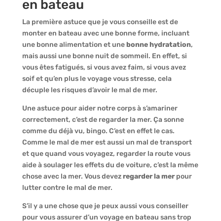
en bateau
La première astuce que je vous conseille est de
monter en bateau avec une bonne forme, incluant
une bonne alimentation et une
bonne hydratation
,
mais aussi une bonne nuit de sommeil. En effet, si
vous êtes fatigués, si vous avez faim, si vous avez
soif et qu’en plus le voyage vous stresse, cela
décuple les risques d’avoir le mal de mer.
Une astuce pour aider notre corps à s’amariner
correctement, c’est de regarder la mer. Ça sonne
comme du déjà vu, bingo. C’est en effet le cas.
Comme le mal de mer est aussi un mal de transport
et que quand vous voyagez, regarder la route vous
aide à soulager les effets du de voiture, c’est la même
chose avec la mer. Vous devez
regarder la mer
pour
lutter contre le mal de mer.
S’il y a une chose que je peux aussi vous conseiller
pour vous assurer d’un voyage en bateau sans trop