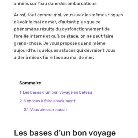
années sur l’eau dans des embarcations.
Aussi, tout comme moi, vous avez les mêmes risques
d’avoir le mal de mer, d’autant plus que ce
phénomène résulte du dysfonctionnement de
l’oreille interne et qu’à ce stade, on ne peut faire
grand-chose. Je vous propose quand même
aujourd’hui quelques astuces qui devraient vous
aider à mieux faire face au mal de mer.
Sommaire
1
Les bases d’un bon voyage en bateau
2
3 choses à faire absolument
2.1
Vous aimerez aussi :
Les bases d’un bon voyage