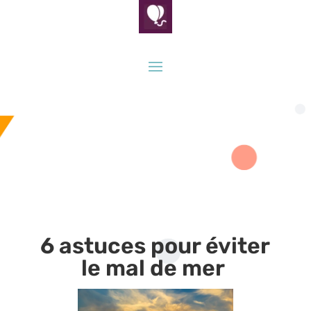
6 astuces pour éviter
le mal de mer