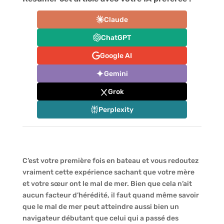
Claude
ChatGPT
Google AI
Gemini
Grok
Perplexity
C’est votre première fois en bateau et vous redoutez
vraiment cette expérience sachant que votre mère
et votre sœur ont le mal de mer. Bien que cela n’ait
aucun facteur d’hérédité, il faut quand même savoir
que le mal de mer peut atteindre aussi bien un
navigateur débutant que celui qui a passé des