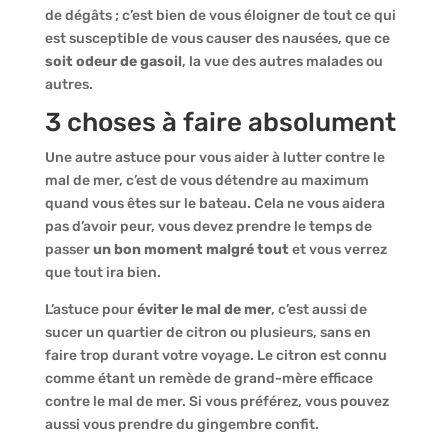
de dégâts ; c’est bien de vous éloigner de tout ce qui
est susceptible de vous causer des nausées, que ce
soit odeur de gasoil
, la vue des autres malades ou
autres.
3 choses à faire absolument
Une autre astuce pour vous aider à lutter contre le
mal de mer, c’est de vous détendre au maximum
quand vous êtes sur le bateau. Cela ne vous aidera
pas d’avoir peur, vous devez prendre le temps de
passer
un bon moment malgré tout
et vous verrez
que tout ira bien.
L’astuce pour
éviter le mal de mer
, c’est aussi de
sucer un quartier de citron ou plusieurs, sans en
faire trop durant votre voyage. Le citron est connu
comme étant un remède de grand-mère efficace
contre le mal de mer. Si vous préférez, vous pouvez
aussi vous prendre du gingembre confit.