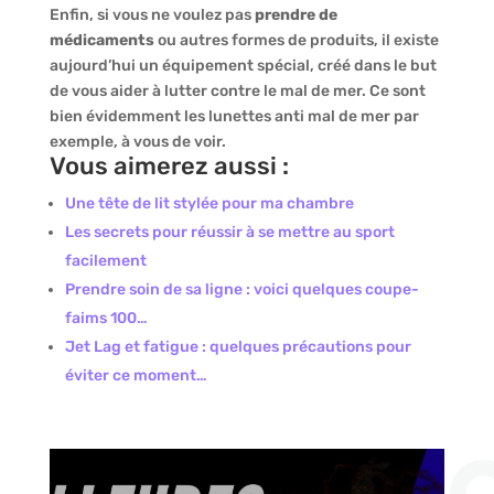
Enfin, si vous ne voulez pas
prendre de
médicaments
ou autres formes de produits, il existe
aujourd’hui un équipement spécial, créé dans le but
de vous aider à lutter contre le mal de mer. Ce sont
bien évidemment les lunettes anti mal de mer par
exemple, à vous de voir.
Vous aimerez aussi :
Une tête de lit stylée pour ma chambre
Les secrets pour réussir à se mettre au sport
facilement
Prendre soin de sa ligne : voici quelques coupe-
faims 100…
Jet Lag et fatigue : quelques précautions pour
éviter ce moment…