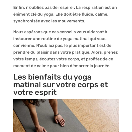
Enfin, n’oubliez pas de respirer. La respiration est un
élément clé du yoga. Elle doit être fluide, calme,
synchronisée avec les mouvements.
Nous espérons que ces conseils vous aideront à
instaurer une routine de yoga matinal qui vous
convienne. N’oubliez pas, le plus important est de
prendre du plaisir dans votre pratique. Alors, prenez
votre temps, écoutez votre corps, et profitez de ce
moment de calme pour bien démarrer la journée.
Les bienfaits du yoga
matinal sur votre corps et
votre esprit