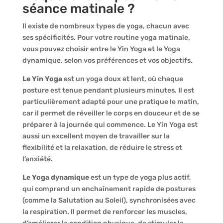
séance matinale ?
Il existe de nombreux types de yoga, chacun avec
ses spécificités. Pour votre routine yoga matinale,
vous pouvez choisir entre le Yin Yoga et le Yoga
dynamique, selon vos préférences et vos objectifs.
Le Yin Yoga
est un yoga doux et lent, où chaque
posture est tenue pendant plusieurs minutes. Il est
particulièrement adapté pour une pratique le matin,
car il permet de réveiller le corps en douceur et de se
préparer à la journée qui commence. Le Yin Yoga est
aussi un excellent moyen de travailler sur la
flexibilité et la relaxation, de réduire le stress et
l’anxiété.
Le Yoga dynamique
est un type de yoga plus actif,
qui comprend un enchaînement rapide de postures
(comme la Salutation au Soleil), synchronisées avec
la respiration. Il permet de renforcer les muscles,