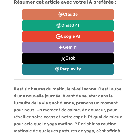
Résumer cet article avec votre IA préférée :
Claude
ChatGPT
Google AI
Gemini
Grok
Perplexity
Il est six heures du matin, le réveil sonne. C’est l’aube
d’une nouvelle journée. Avant de se jeter dans le
tumulte de la vie quotidienne, prenons un moment
pour nous. Un moment de calme, de douceur, pour
réveiller notre corps et notre esprit. Et quoi de mieux
pour cela que le yoga matinal ? Enrichir sa routine
matinale de quelques postures de yoga, c’est offrir à