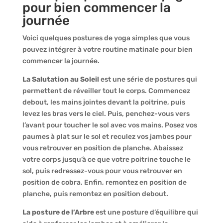
pour bien commencer la
journée
Voici quelques postures de yoga simples que vous
pouvez intégrer à votre routine matinale pour bien
commencer la journée.
La Salutation au Soleil
est une série de postures qui
permettent de réveiller tout le corps. Commencez
debout, les mains jointes devant la poitrine, puis
levez les bras vers le ciel. Puis, penchez-vous vers
l’avant pour toucher le sol avec vos mains. Posez vos
paumes à plat sur le sol et reculez vos jambes pour
vous retrouver en position de planche. Abaissez
votre corps jusqu’à ce que votre poitrine touche le
sol, puis redressez-vous pour vous retrouver en
position de cobra. Enfin, remontez en position de
planche, puis remontez en position debout.
La posture de l’Arbre
est une posture d’équilibre qui