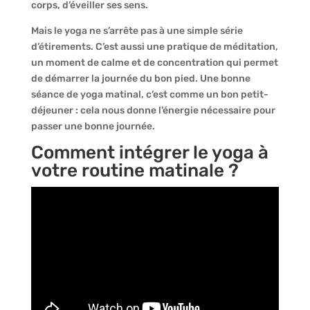
corps, d’éveiller ses sens.
Mais le yoga ne s’arrête pas à une simple série
d’étirements. C’est aussi une pratique de méditation,
un moment de calme et de concentration qui permet
de démarrer la journée du bon pied. Une bonne
séance de yoga matinal, c’est comme un bon petit-
déjeuner : cela nous donne l’énergie nécessaire pour
passer une bonne journée.
Comment intégrer le yoga à
votre routine matinale ?