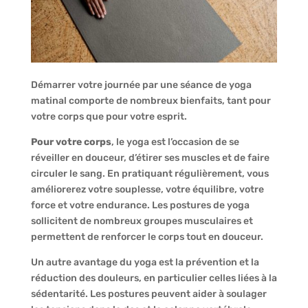
Démarrer votre journée par une séance de yoga
matinal comporte de nombreux bienfaits, tant pour
votre corps que pour votre esprit.
Pour votre corps
, le yoga est l’occasion de se
réveiller en douceur, d’étirer ses muscles et de faire
circuler le sang. En pratiquant régulièrement, vous
améliorerez votre souplesse, votre équilibre, votre
force et votre endurance. Les postures de yoga
sollicitent de nombreux groupes musculaires et
permettent de renforcer le corps tout en douceur.
Un autre avantage du yoga est la prévention et la
réduction des douleurs, en particulier celles liées à la
sédentarité. Les postures peuvent aider à soulager