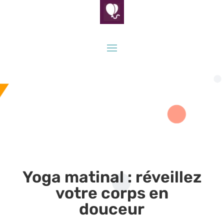
Yoga matinal : réveillez
votre corps en
douceur