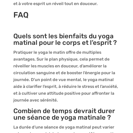
et à votre esprit un réveil tout en douceur.
FAQ
Quels sont les bienfaits du yoga
matinal pour le corps et l’esprit ?
Pratiquer le yoga le matin offre de multiples
avantages. Sur le plan physique, cela permet de
réveiller les muscles en douceur, d’améliorer la
circulation sanguine et de booster l’énergie pour la
journée. D’un point de vue mental, le yoga matinal
aide à clarifier l’esprit, à réduire le stress et l’anxiété,
et à cultiver une attitude positive pour affronter la
journée avec sérénité.
Combien de temps devrait durer
une séance de yoga matinale ?
La durée d’une séance de yoga matinal peut varier