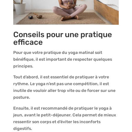
Conseils pour une pratique
efficace
Pour que votre pratique du yoga matinal soit
bénéfique, il est important de respecter quelques
principes.
Tout d’abord, il est essentiel de pratiquer à votre
rythme. Le yoga n’est pas une compétition, il est
inutile de vouloir aller trop vite ou de forcer sur une
posture.
Ensuite, il est recommandé de pratiquer le yoga à
jeun, avant le petit-déjeuner. Cela permet de mieux
ressentir son corps et d’éviter les inconforts
digestifs.