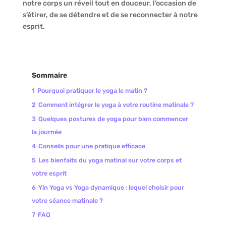
notre corps un réveil tout en douceur, l’occasion de
s’étirer, de se détendre et de se reconnecter à notre
esprit.
Sommaire
1
Pourquoi pratiquer le yoga le matin ?
2
Comment intégrer le yoga à votre routine matinale ?
3
Quelques postures de yoga pour bien commencer
la journée
4
Conseils pour une pratique efficace
5
Les bienfaits du yoga matinal sur votre corps et
votre esprit
6
Yin Yoga vs Yoga dynamique : lequel choisir pour
votre séance matinale ?
7
FAQ