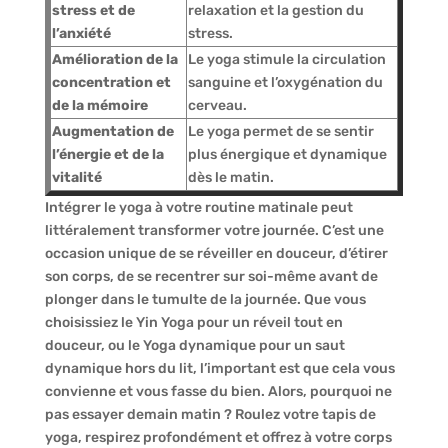
stress et de
relaxation et la gestion du
l’anxiété
stress.
Amélioration de la
Le yoga stimule la circulation
concentration et
sanguine et l’oxygénation du
de la mémoire
cerveau.
Augmentation de
Le yoga permet de se sentir
l’énergie et de la
plus énergique et dynamique
vitalité
dès le matin.
Intégrer le yoga à votre routine matinale peut
littéralement transformer votre journée. C’est une
occasion unique de se réveiller en douceur, d’étirer
son corps, de se recentrer sur soi-même avant de
plonger dans le tumulte de la journée. Que vous
choisissiez le Yin Yoga pour un réveil tout en
douceur, ou le Yoga dynamique pour un saut
dynamique hors du lit, l’important est que cela vous
convienne et vous fasse du bien. Alors, pourquoi ne
pas essayer demain matin ? Roulez votre tapis de
yoga, respirez profondément et offrez à votre corps