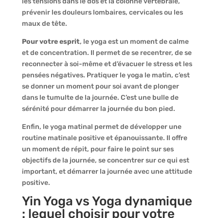
les tensions dans le dos et la colonne vertébrale,
prévenir les douleurs lombaires, cervicales ou les
maux de tête.
Pour votre esprit
, le yoga est un moment de calme
et de concentration. Il permet de se recentrer, de se
reconnecter à soi-même et d’évacuer le stress et les
pensées négatives. Pratiquer le yoga le matin, c’est
se donner un moment pour soi avant de plonger
dans le tumulte de la journée. C’est une bulle de
sérénité pour démarrer la journée du bon pied.
Enfin, le yoga matinal permet de développer une
routine matinale positive et épanouissante. Il offre
un moment de répit, pour faire le point sur ses
objectifs de la journée, se concentrer sur ce qui est
important, et démarrer la journée avec une attitude
positive.
Yin Yoga vs Yoga dynamique
: lequel choisir pour votre