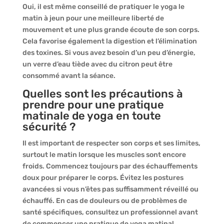
Oui, il est même conseillé de pratiquer le yoga le
matin à jeun pour une meilleure liberté de
mouvement et une plus grande écoute de son corps.
Cela favorise également la digestion et l’élimination
des toxines. Si vous avez besoin d’un peu d’énergie,
un verre d’eau tiède avec du citron peut être
consommé avant la séance.
Quelles sont les précautions à
prendre pour une pratique
matinale de yoga en toute
sécurité ?
Il est important de respecter son corps et ses limites,
surtout le matin lorsque les muscles sont encore
froids. Commencez toujours par des échauffements
doux pour préparer le corps. Évitez les postures
avancées si vous n’êtes pas suffisamment réveillé ou
échauffé. En cas de douleurs ou de problèmes de
santé spécifiques, consultez un professionnel avant
de commencer une pratique de yoga matinal.