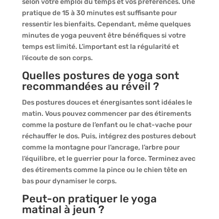
selon votre emploi du temps et vos préférences. Une
pratique de 15 à 30 minutes est suffisante pour
ressentir les bienfaits. Cependant, même quelques
minutes de yoga peuvent être bénéfiques si votre
temps est limité. L’important est la régularité et
l’écoute de son corps.
Quelles postures de yoga sont
recommandées au réveil ?
Des postures douces et énergisantes sont idéales le
matin. Vous pouvez commencer par des étirements
comme la posture de l’enfant ou le chat-vache pour
réchauffer le dos. Puis, intégrez des postures debout
comme la montagne pour l’ancrage, l’arbre pour
l’équilibre, et le guerrier pour la force. Terminez avec
des étirements comme la pince ou le chien tête en
bas pour dynamiser le corps.
Peut-on pratiquer le yoga
matinal à jeun ?