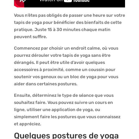
Vous n’êtes pas obligés de passer une heure sur votre
tapis de yoga pour bénéficier des bienfaits de cette
pratique. Juste 15 à 30 minutes chaque matin
peuvent suffire.
Commencez par choisir un endroit calme, où vous
pourrez dérouler votre tapis de yoga sans être
dérangés. Il peut être utile d’avoir quelques
accessoires à proximité, comme un coussin pour
soutenir vos genoux ou un bloc de yoga pour vous
aider dans certaines postures.
Ensuite, déterminez le type de séance que vous
souhaitez faire. Vous pouvez suivre un cours en
ligne, utiliser une application de yoga, ou
simplement faire les postures que vous connaissez
et appréciez.
Quelques postures de yoga