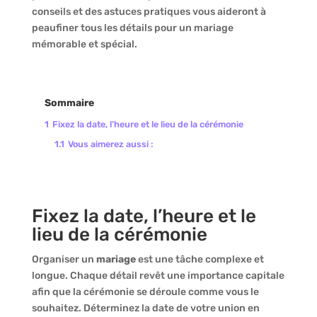
conseils et des astuces pratiques vous aideront à
peaufiner tous les détails pour un mariage
mémorable et spécial.
Sommaire
1
Fixez la date, l’heure et le lieu de la cérémonie
1.1
Vous aimerez aussi :
Fixez la date, l’heure et le
lieu de la cérémonie
Organiser un
mariage
est une tâche complexe et
longue. Chaque détail revêt une importance capitale
afin que la cérémonie se déroule comme vous le
souhaitez. Déterminez la date de votre union en