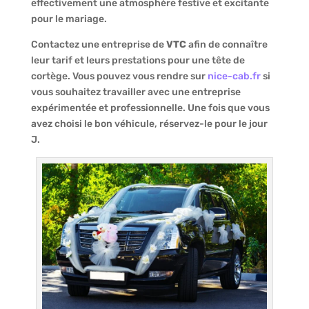
effectivement une atmosphère festive et excitante
pour le mariage.
Contactez une entreprise de
VTC
afin de connaître
leur tarif et leurs prestations pour une tête de
cortège. Vous pouvez vous rendre sur
nice-cab.fr
si
vous souhaitez travailler avec une entreprise
expérimentée et professionnelle. Une fois que vous
avez choisi le bon véhicule, réservez-le pour le jour
J.