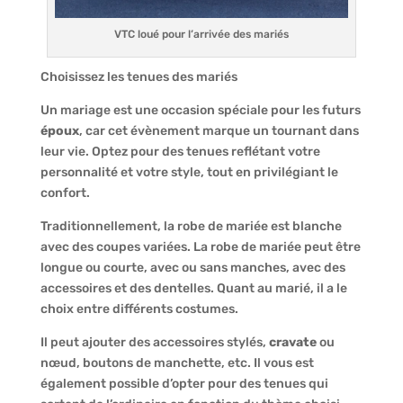
VTC loué pour l’arrivée des mariés
Choisissez les tenues des mariés
Un mariage est une occasion spéciale pour les futurs
époux
, car cet évènement marque un tournant dans
leur vie. Optez pour des tenues reflétant votre
personnalité et votre style, tout en privilégiant le
confort.
Traditionnellement, la robe de mariée est blanche
avec des coupes variées. La robe de mariée peut être
longue ou courte, avec ou sans manches, avec des
accessoires et des dentelles. Quant au marié, il a le
choix entre différents costumes.
Il peut ajouter des accessoires stylés,
cravate
ou
nœud, boutons de manchette, etc. Il vous est
également possible d’opter pour des tenues qui