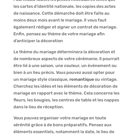
les cartes d’identité nationale, les copies des actes
de naissance. Cette démarche doit être faite au
moins deux mois avant le mariage. Il vous faut
également rédiger et signer un contrat de mariage.
Enfin, pensez au thème de votre mariage afin
d’anticiper la décoration
Le thème du mariage déterminera la décoration et
de nombreux aspects de votre cérémonie. Il pourrait
être lié à une saison, une couleur, un évènement ou
bien à un lieu précis. Vous pouvez aussi opter pour
un mariage style classique,
romantique
ou vintage.
Cherchez les idées et les éléments de décoration de
mariage en rapport avec le thème. Cela concerne les
fleurs, les bougies, les centres de table et les nappes
dans le lieu de réception.
Vous pouvez organiser votre mariage en toute
sérénité grâce à de bons préparatifs. Pensez aux
éléments essentiels, notamment la date, le lieu de