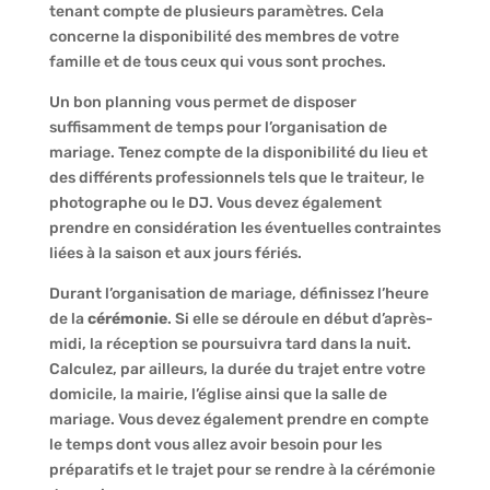
tenant compte de plusieurs paramètres. Cela
concerne la disponibilité des membres de votre
famille et de tous ceux qui vous sont proches.
Un bon planning vous permet de disposer
suffisamment de temps pour l’organisation de
mariage. Tenez compte de la disponibilité du lieu et
des différents professionnels tels que le traiteur, le
photographe ou le DJ. Vous devez également
prendre en considération les éventuelles contraintes
liées à la saison et aux jours fériés.
Durant l’organisation de mariage, définissez l’heure
de la
cérémonie
. Si elle se déroule en début d’après-
midi, la réception se poursuivra tard dans la nuit.
Calculez, par ailleurs, la durée du trajet entre votre
domicile, la mairie, l’église ainsi que la salle de
mariage. Vous devez également prendre en compte
le temps dont vous allez avoir besoin pour les
préparatifs et le trajet pour se rendre à la cérémonie