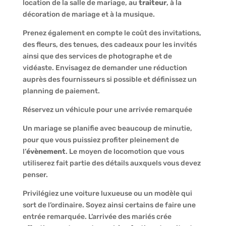
location de la salle de mariage, au
traiteur
, à la
décoration de mariage et à la musique.
Prenez également en compte le coût des invitations,
des fleurs, des tenues, des cadeaux pour les invités
ainsi que des services de photographe et de
vidéaste. Envisagez de demander une réduction
auprès des fournisseurs si possible et définissez un
planning de paiement.
Réservez un véhicule pour une arrivée remarquée
Un mariage se planifie avec beaucoup de minutie,
pour que vous puissiez profiter pleinement de
l’
évènement
. Le moyen de locomotion que vous
utiliserez fait partie des détails auxquels vous devez
penser.
Privilégiez une voiture luxueuse ou un modèle qui
sort de l’ordinaire. Soyez ainsi certains de faire une
entrée remarquée. L’arrivée des mariés crée