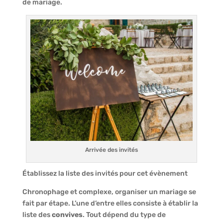
de mariage.
Arrivée des invités
Établissez la liste des invités pour cet évènement
Chronophage et complexe, organiser un mariage se
fait par étape. L’une d’entre elles consiste à établir la
liste des
convives
. Tout dépend du type de