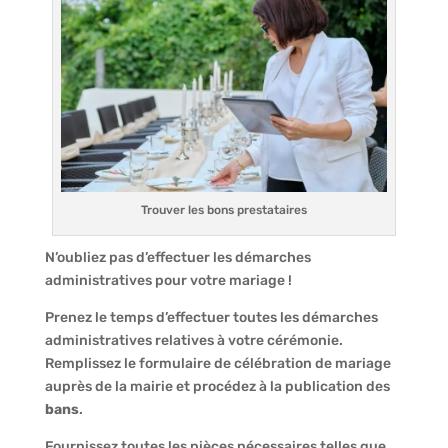
Trouver les bons prestataires
N’oubliez pas d’effectuer les démarches
administratives pour votre mariage !
Prenez le temps d’effectuer toutes les démarches
administratives relatives à votre cérémonie.
Remplissez le formulaire de célébration de mariage
auprès de la mairie et procédez à la publication des
bans
.
Fournissez toutes les pièces nécessaires telles que