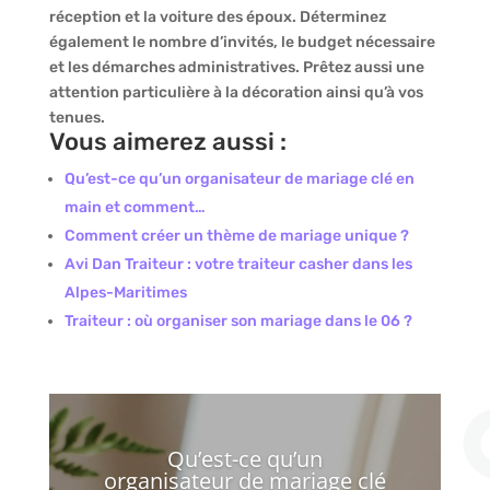
réception et la voiture des époux. Déterminez
également le nombre d’invités, le budget nécessaire
et les démarches administratives. Prêtez aussi une
attention particulière à la décoration ainsi qu’à vos
tenues.
Vous aimerez aussi :
Qu’est-ce qu’un organisateur de mariage clé en
main et comment…
Comment créer un thème de mariage unique ?
Avi Dan Traiteur : votre traiteur casher dans les
Alpes-Maritimes
Traiteur : où organiser son mariage dans le 06 ?
Qu’est-ce qu’un
organisateur de mariage clé