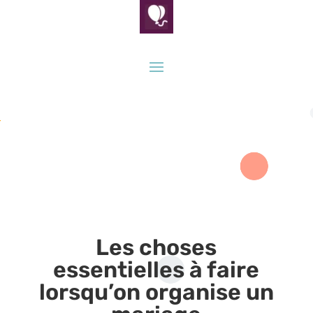
Les choses
essentielles à faire
lorsqu’on organise un