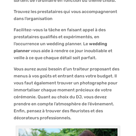
sortent de l’ordinaire en fonction du thème choisi.
Trouvez les prestataires qui vous accompagneront
dans l’organisation
Facilitez-vous la tâche en faisant appel à des
prestataires qualifiés et expérimentés, en
l’occurrence un wedding planner. Le
wedding
planner
vous aide à rendre ce jour inoubliable et
veille à ce que chaque détail soit parfait.
Vous aurez aussi besoin d’un traiteur proposant des
menus à vos goûts et entrant dans votre budget. Il
vous faut également trouver un photographe pour
immortaliser chaque moment précieux de votre
cérémonie. Quant au choix du DJ, vous devez
prendre en compte l’atmosphère de l’évènement.
Enfin, pensez à trouver des fleuristes et des
décorateurs professionnels.