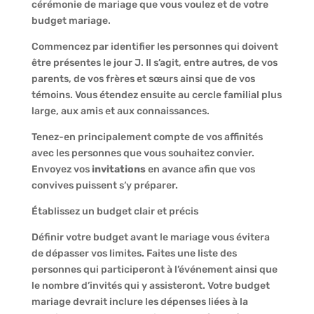
cérémonie de mariage que vous voulez et de votre
budget mariage.
Commencez par identifier les personnes qui doivent
être présentes le jour J. Il s’agit, entre autres, de vos
parents, de vos frères et sœurs ainsi que de vos
témoins. Vous étendez ensuite au cercle familial plus
large, aux amis et aux connaissances.
Tenez-en principalement compte de vos affinités
avec les personnes que vous souhaitez convier.
Envoyez vos
invitations
en avance afin que vos
convives puissent s’y préparer.
Établissez un budget clair et précis
Définir votre budget avant le mariage vous évitera
de dépasser vos limites. Faites une liste des
personnes qui participeront à l’événement ainsi que
le nombre d’invités qui y assisteront. Votre budget
mariage devrait inclure les dépenses liées à la