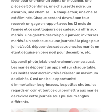
lever pour chercher un objet : un mouchoir, une
pièce de 50 centimes, une chaussette noire, un
escarpin, une chemise…. A chaque tour, une chaise
est éliminée. Chaque perdant devra à son tour
recevoir un gage en rapport avec les 12 mois de
l’année et ce sont toujours des cadeaux à offrir aux
mariés : une galette des rois pour janvier, inviter les
mariés à un barbecue ou une journée à la plage pour
juillet/août, déposer des cadeaux chez les mariés en
étant déguisé en père noël pour décembre, etc.
L’appareil photo jetable est vraiment sympa aussi.
Les mariés déposent un appareil sur chaque table.
Les invités sont alors invités à réaliser un maximum
de clichés. C’est une belle opportunité
d’immortaliser les grimaces, les petites chutes, les
regards en coin et tout ce qui permettra aux mariés
de revivre cette journée sous plusieurs angles
différents.