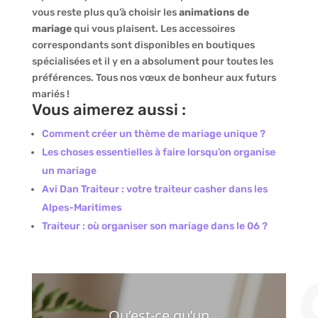
vous reste plus qu’à choisir les
animations de
mariage
qui vous plaisent. Les accessoires
correspondants sont disponibles en boutiques
spécialisées et il y en a absolument pour toutes les
préférences. Tous nos vœux de bonheur aux futurs
mariés !
Vous aimerez aussi :
Comment créer un thème de mariage unique ?
Les choses essentielles à faire lorsqu’on organise
un mariage
Avi Dan Traiteur : votre traiteur casher dans les
Alpes-Maritimes
Traiteur : où organiser son mariage dans le 06 ?
Qu’est-ce qu’un