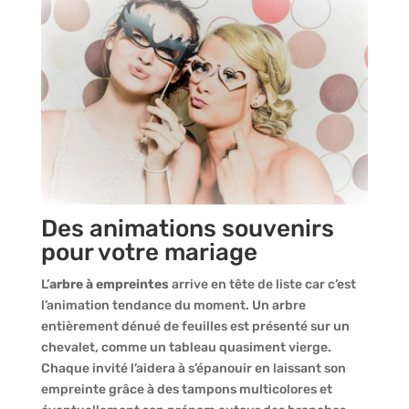
Des animations souvenirs
pour votre mariage
L’
arbre à empreintes
arrive en tête de liste car c’est
l’animation tendance du moment. Un arbre
entièrement dénué de feuilles est présenté sur un
chevalet, comme un tableau quasiment vierge.
Chaque invité l’aidera à s’épanouir en laissant son
empreinte grâce à des tampons multicolores et