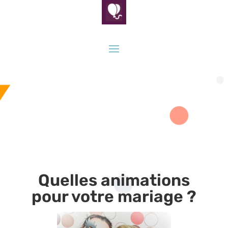
Quelles animations
pour votre mariage ?