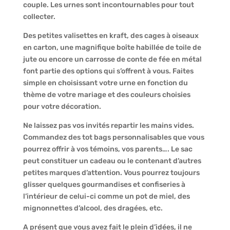
couple. Les urnes sont incontournables pour tout
collecter.
Des petites valisettes en kraft, des cages à oiseaux
en carton, une magnifique boîte habillée de toile de
jute ou encore un carrosse de conte de fée en métal
font partie des options qui s’offrent à vous. Faites
simple en choisissant votre urne en fonction du
thème de votre mariage et des couleurs choisies
pour votre décoration.
Ne laissez pas vos invités repartir les mains vides.
Commandez des tot bags personnalisables que vous
pourrez offrir à vos témoins, vos parents…. Le sac
peut constituer un cadeau ou le contenant d’autres
petites marques d’attention. Vous pourrez toujours
glisser quelques gourmandises et confiseries à
l’intérieur de celui-ci comme un pot de miel, des
mignonnettes d’alcool, des dragées, etc.
A présent que vous avez fait le plein d’idées, il ne