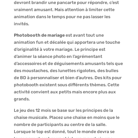
devront brandir une pancarte pour répondre, c’est
vraiment amusant. Mais attention à limiter cette
animation dans le temps pour ne pas lasser les
invités.
Photobooth de mariage
est avant tout une
animation fun et décalée qui apportera une touche
d’originalité à votre mariage. Le principe est
d’animer la séance photo en l’agrémentant
d’accessoires et de déguisements amusants tels que
des moustaches, des lunettes rigolotes, des bulles
de BD à personnaliser et bien d’autres. Des kits pour
photobooth existent sous différents thèmes. Cette
activité convient aux petits mais encore plus aux
grands.
Le jeu des 12 mois se base sur les principes de la
chaise musicale. Placez une chaise en moins que le
nombre de participants au centre de la salle.
Lorsque le top est donné, tout le monde devra se