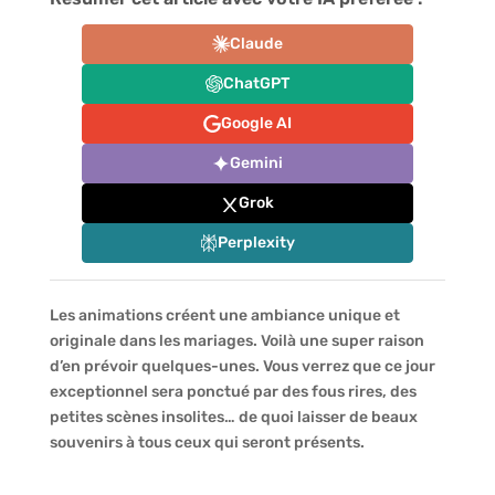
Claude
ChatGPT
Google AI
Gemini
Grok
Perplexity
Les animations créent une ambiance unique et
originale dans les mariages. Voilà une super raison
d’en prévoir quelques-unes. Vous verrez que ce jour
exceptionnel sera ponctué par des fous rires, des
petites scènes insolites… de quoi laisser de beaux
souvenirs à tous ceux qui seront présents.