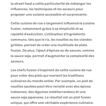
la street food a cette particularité de mélanger les
influences, les techniques et les saveurs pour
proposer une cuisine accessible et surprenante.
Cette cuisine de rue a largement influencé la cuisine
fusion, notamment grâce à sa simplicité et sa
rapidité d’exécution. L’utilisation d’ingrédients
communs, tels que le riz, les nouilles ou les viandes
grillées, permet de créer une multitude de plats
fusion. De plus, l’ajout d’épices ou de sauces, comme
la sauce soja, permet d’augmenter la complexité des
saveurs.
Les chefs fusion s’inspirent de cette cuisine de rue
pour créer des plats qui marient les traditions
culinaires du monde entier. Par exemple, un plat de
nouilles sautées peut être revisité avec des épices
indiennes, des légumes méditerranéens et une
sauce soja japonaise. Le résultat est un plat fusion
unique, qui offre une véritable expérience culinaire.