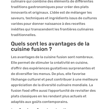
culinaire qui combine des éléments de différentes
traditions gastronomiques pour créer des plats
innovants et originaux. L’idée est de mélanger les
saveurs, techniques et ingrédients issus de cultures
variées pour donner naissance à des recettes
inédites qui transcendent les frontières culinaires
traditionnelles.
Quels sont les avantages de la
cuisine fusion ?
Les avantages de la cuisine fusion sont nombreux.
Elle permet de stimuler la créativité en cuisine,
d’offrir des expériences gustatives surprenantes et
de diversifier les menus. De plus, elle favorise
l’échange culturel et peut contribuer à une meilleure
appréciation de la diversité culinaire mondiale. La
fusion food offre aussi l’opportunité de revisiter des
plats classiques en les rendant plus actuels et
adaptés aux goûts contemporains.