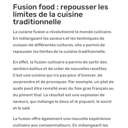
Fusion food : repousser les
limites de la cuisine
traditionnelle
La cuisine fusion a révolutionné le monde culinaire.
En mélangeant les saveurs et les techniques de
cuisson de différentes cultures, elle a permis de
repousser les limites de la cuisine traditionnelle.
En effet, la fusion culinaire a permis de sortir des
sentiers battus et de créer de nouvelles recettes.
C’est une cuisine qui n’a pas peur d’innover, de
surprendre et de provoquer. Par exemple, un plat de
sushi peut être revisité avec du foie gras français ou
du piment thaï. Le résultat est une explosion de
saveurs, qui mélange le doux et le piquant, le sucré
et le salé.
La fusion offre également une nouvelle expérience
culinaire aux consommateurs. En mélangeant les