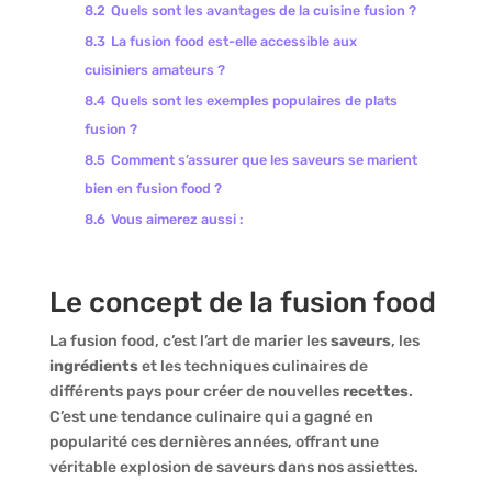
8.2
Quels sont les avantages de la cuisine fusion ?
8.3
La fusion food est-elle accessible aux
cuisiniers amateurs ?
8.4
Quels sont les exemples populaires de plats
fusion ?
8.5
Comment s’assurer que les saveurs se marient
bien en fusion food ?
8.6
Vous aimerez aussi :
Le concept de la fusion food
La fusion food, c’est l’art de marier les
saveurs
, les
ingrédients
et les techniques culinaires de
différents pays pour créer de nouvelles
recettes
.
C’est une tendance culinaire qui a gagné en
popularité ces dernières années, offrant une
véritable explosion de saveurs dans nos assiettes.