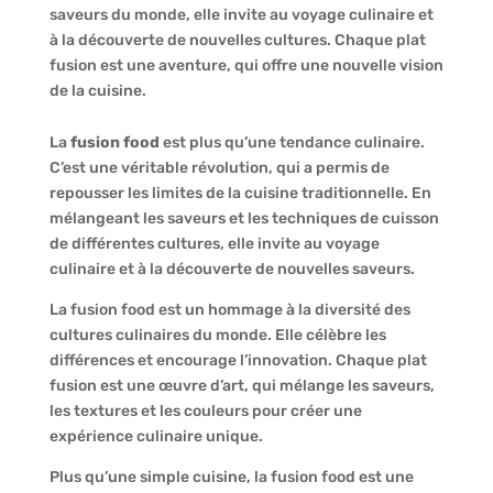
saveurs du monde, elle invite au voyage culinaire et
à la découverte de nouvelles cultures. Chaque plat
fusion est une aventure, qui offre une nouvelle vision
de la cuisine.
La
fusion food
est plus qu’une tendance culinaire.
C’est une véritable révolution, qui a permis de
repousser les limites de la cuisine traditionnelle. En
mélangeant les saveurs et les techniques de cuisson
de différentes cultures, elle invite au voyage
culinaire et à la découverte de nouvelles saveurs.
La fusion food est un hommage à la diversité des
cultures culinaires du monde. Elle célèbre les
différences et encourage l’innovation. Chaque plat
fusion est une œuvre d’art, qui mélange les saveurs,
les textures et les couleurs pour créer une
expérience culinaire unique.
Plus qu’une simple cuisine, la fusion food est une