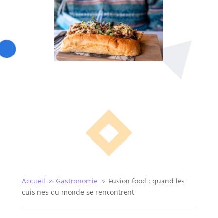
Accueil
Gastronomie
Fusion food : quand les
9
9
cuisines du monde se rencontrent