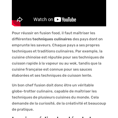
Pour réussir en fusion food, il faut maîtriser les
différentes
techniques culinaires
des pays dont on
emprunte les saveurs. Chaque pays a ses propres
techniques et traditions culinaires. Par exemple, la
cuisine chinoise est réputée pour ses techniques de
cuisson rapide à la vapeur ou au wok, tandis que la
cuisine française est connue pour ses sauces
élaborées et ses techniques de cuisson lente.
Un bon chef fusion doit donc être un véritable
globe-trotter culinaire, capable de maîtriser les
techniques de plusieurs cuisines du monde. Cela
demande de la curiosité, de la créativité et beaucoup
de pratique.