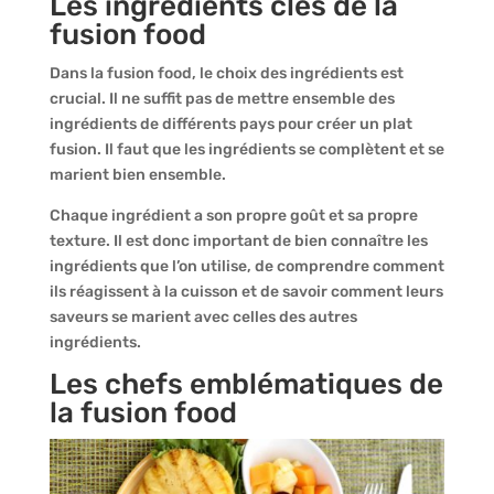
Les ingrédients clés de la
fusion food
Dans la fusion food, le choix des ingrédients est
crucial. Il ne suffit pas de mettre ensemble des
ingrédients de différents pays pour créer un plat
fusion. Il faut que les ingrédients se complètent et se
marient bien ensemble.
Chaque ingrédient a son propre goût et sa propre
texture. Il est donc important de bien connaître les
ingrédients que l’on utilise, de comprendre comment
ils réagissent à la cuisson et de savoir comment leurs
saveurs se marient avec celles des autres
ingrédients.
Les chefs emblématiques de
la fusion food