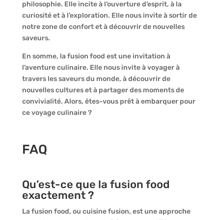
philosophie. Elle incite à l’ouverture d’esprit, à la
curiosité et à l’exploration. Elle nous invite à sortir de
notre zone de confort et à découvrir de nouvelles
saveurs.
En somme, la fusion food est une invitation à
l’aventure culinaire. Elle nous invite à voyager à
travers les saveurs du monde, à découvrir de
nouvelles cultures et à partager des moments de
convivialité. Alors, êtes-vous prêt à embarquer pour
ce voyage culinaire ?
FAQ
Qu’est-ce que la fusion food
exactement ?
La fusion food, ou cuisine fusion, est une approche