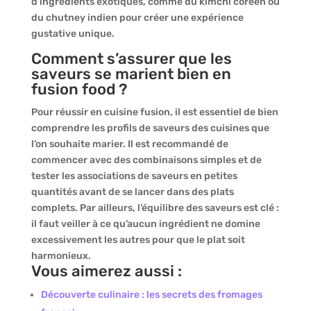
d’ingrédients exotiques, comme du kimchi coréen ou
du chutney indien pour créer une expérience
gustative unique.
Comment s’assurer que les
saveurs se marient bien en
fusion food ?
Pour réussir en cuisine fusion, il est essentiel de bien
comprendre les profils de saveurs des cuisines que
l’on souhaite marier. Il est recommandé de
commencer avec des combinaisons simples et de
tester les associations de saveurs en petites
quantités avant de se lancer dans des plats
complets. Par ailleurs, l’équilibre des saveurs est clé :
il faut veiller à ce qu’aucun ingrédient ne domine
excessivement les autres pour que le plat soit
harmonieux.
Vous aimerez aussi :
Découverte culinaire : les secrets des fromages