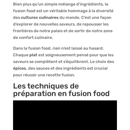
Bien plus qu’un simple mélange d’ingrédients, la
fusion food est un véritable hommage à la diversité
des
cultures culinaires
du monde. C’est une façon
d’explorer de nouvelles saveurs, de repousser les
frontières de notre palais et de sortir de notre zone
de confort culinaire.
Dans la fusion food, rien n’est laissé au hasard.
Chaque
plat
est soigneusement pensé pour que les
saveurs se complètent et s’équilibrent. Le choix des
épices
, des sauces et des ingrédients est crucial
pour réussir une recette fusion.
Les techniques de
préparation en fusion food