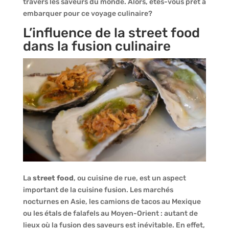
travers les saveurs du monde. Alors, êtes-vous prêt à
embarquer pour ce voyage culinaire?
L’influence de la street food
dans la fusion culinaire
La
street food
, ou cuisine de rue, est un aspect
important de la cuisine fusion. Les marchés
nocturnes en Asie, les camions de tacos au Mexique
ou les étals de falafels au Moyen-Orient : autant de
lieux où la fusion des saveurs est inévitable. En effet,