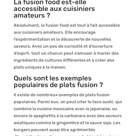
La fusion food est-elle
accessible aux cuisiniers
amateurs ?
Absolument, la fusion food est tout à fait accessible
aux cuisiniers amateurs. Elle encourage
l’expérimentation et la découverte de nouvelles
saveurs. Avec un peu de curiosité et d’ouverture
d’esprit, tout un chacun peut s’amuser à marier des
ingrédients de cultures différentes et à créer des
plats uniques à la maison.
Quels sont les exemples
populaires de plats fusion ?
Il existe de nombreux exemples de plats fusion
populaires. Parmi eux, on peut citer le taco sushi, qui
combine la cuisine mexicaine avec la japonaise, ou
encore le spaghettis à la carbonara avec des saveurs
asiatiques comme le gingembre et la sauce soja. Les
burgers peuvent aussi être agrémentés