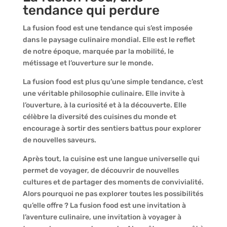
tendance qui perdure
La fusion food est une tendance qui s’est imposée
dans le paysage culinaire mondial. Elle est le reflet
de notre époque, marquée par la mobilité, le
métissage et l’ouverture sur le monde.
La fusion food est plus qu’une simple tendance, c’est
une véritable philosophie culinaire. Elle invite à
l’ouverture, à la curiosité et à la découverte. Elle
célèbre la diversité des cuisines du monde et
encourage à sortir des sentiers battus pour explorer
de nouvelles saveurs.
Après tout, la cuisine est une langue universelle qui
permet de voyager, de découvrir de nouvelles
cultures et de partager des moments de convivialité.
Alors pourquoi ne pas explorer toutes les possibilités
qu’elle offre ? La fusion food est une invitation à
l’aventure culinaire, une invitation à voyager à