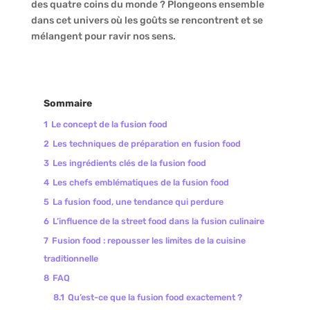
des quatre coins du monde ? Plongeons ensemble
dans cet univers où les goûts se rencontrent et se
mélangent pour ravir nos sens.
Sommaire
1
Le concept de la fusion food
2
Les techniques de préparation en fusion food
3
Les ingrédients clés de la fusion food
4
Les chefs emblématiques de la fusion food
5
La fusion food, une tendance qui perdure
6
L’influence de la street food dans la fusion culinaire
7
Fusion food : repousser les limites de la cuisine
traditionnelle
8
FAQ
8.1
Qu’est-ce que la fusion food exactement ?