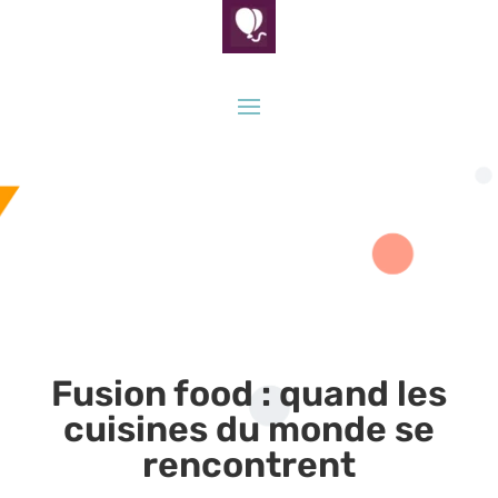
Fusion food : quand les
cuisines du monde se
rencontrent