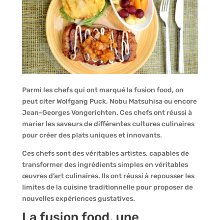
Parmi les chefs qui ont marqué la fusion food, on
peut citer Wolfgang Puck, Nobu Matsuhisa ou encore
Jean-Georges Vongerichten. Ces chefs ont réussi à
marier les saveurs de différentes cultures culinaires
pour créer des plats uniques et innovants.
Ces chefs sont des véritables artistes, capables de
transformer des ingrédients simples en véritables
œuvres d’art culinaires. Ils ont réussi à repousser les
limites de la cuisine traditionnelle pour proposer de
nouvelles expériences gustatives.
La fusion food, une