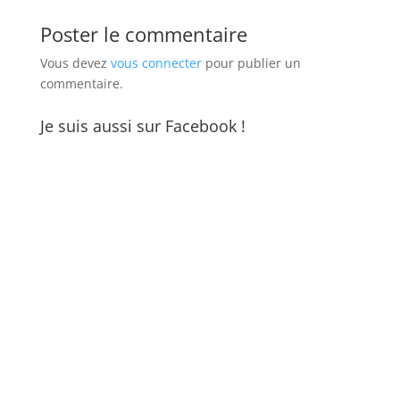
Poster le commentaire
Vous devez
vous connecter
pour publier un
commentaire.
Je suis aussi sur Facebook !