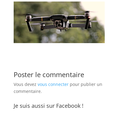
Poster le commentaire
Vous devez
vous connecter
pour publier un
commentaire.
Je suis aussi sur Facebook !