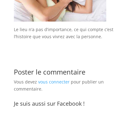
Le lieu n’a pas d’importance, ce qui compte c’est
l’histoire que vous vivrez avec la personne.
Poster le commentaire
Vous devez
vous connecter
pour publier un
commentaire.
Je suis aussi sur Facebook !