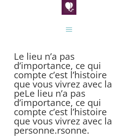
Le lieu n’a pas
d’importance, ce qui
compte c’est l’histoire
que vous vivrez avec la
peLe lieu n’a pas
d’importance, ce qui
compte c’est l’histoire
que vous vivrez avec la
personne.rsonne.