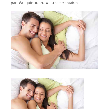
par
Léa
|
Juin 10, 2014
|
0 commentaires