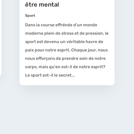
être mental
Sport
Dans la course effrénée d'un monde
moderne plein de stress et de pression, le
sport est devenu un véritable havre de
paix pour notre esprit. Chaque jour, nous
nous efforçons de prendre soin de notre
corps, mais qu'en est-il de notre esprit?
Le sport est-il le secret...