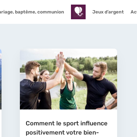
riage, baptême, communion
Jeux d’argent
Act
Comment le sport influence
positivement votre bien-