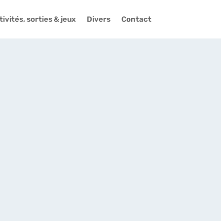
ivités, sorties & jeux
Divers
Contact