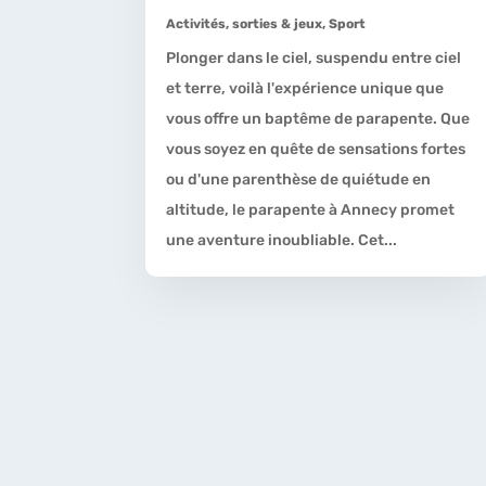
Activités, sorties & jeux
,
Sport
Plonger dans le ciel, suspendu entre ciel
et terre, voilà l'expérience unique que
vous offre un baptême de parapente. Que
vous soyez en quête de sensations fortes
ou d'une parenthèse de quiétude en
altitude, le parapente à Annecy promet
une aventure inoubliable. Cet...