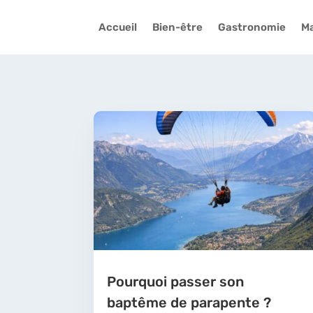
Accueil
Bien-être
Gastronomie
Ma
Pourquoi passer son
baptême de parapente ?