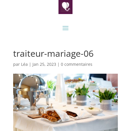
traiteur-mariage-06
par
Léa
|
Jan 25, 2023
|
0 commentaires