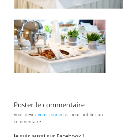
Poster le commentaire
Vous devez
vous connecter
pour publier un
commentaire.
Je suis aussi sur Facebook !