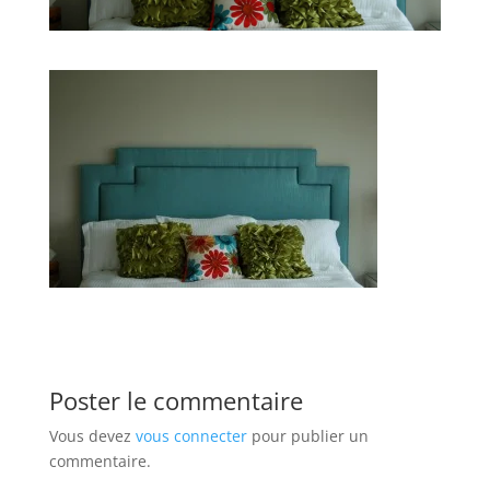
Poster le commentaire
Vous devez
vous connecter
pour publier un
commentaire.