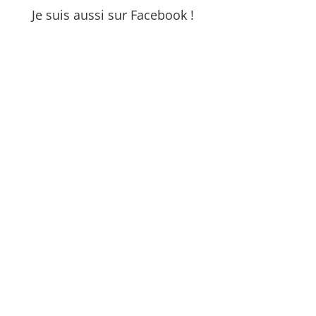
Je suis aussi sur Facebook !