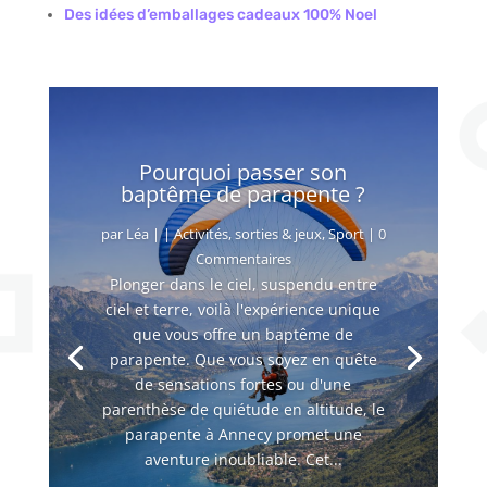
Des idées d’emballages cadeaux 100% Noel
Pourquoi passer son
baptême de parapente ?
par
Léa
|
|
Activités, sorties & jeux
,
Sport
| 0
Commentaires
Plonger dans le ciel, suspendu entre
ciel et terre, voilà l'expérience unique
que vous offre un baptême de
parapente. Que vous soyez en quête
de sensations fortes ou d'une
parenthèse de quiétude en altitude, le
parapente à Annecy promet une
aventure inoubliable. Cet...