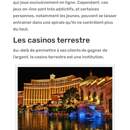
qui joue exclusivement en ligne. Cependant, ces
jeux on-line sont très addictifs, et certaines
personnes, notamment les jeunes, peuvent se laisser
entrainer dans une spirale qu’ils ne contrôlent plus
du tout.
Les casinos terrestre
Au-delà de permettre à ses clients de gagner de
l’argent, le casino terrestre est une institution.