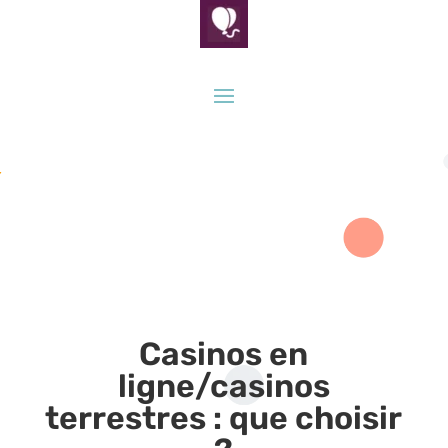
Casinos en
ligne/casinos
terrestres : que choisir