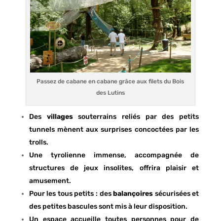
Passez de cabane en cabane grâce aux filets du Bois
des Lutins
Des
villages
souterrains reliés par des petits
tunnels mènent aux surprises concoctées par les
trolls.
Une tyrolienne immense, accompagnée de
structures de jeux insolites, offrira plaisir et
amusement.
Pour les tous petits : des
balançoires
sécurisées et
des petites bascules sont mis à leur disposition.
Un espace accueille toutes personnes pour de