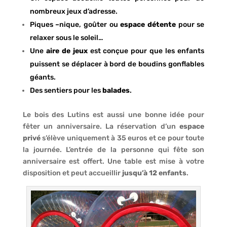
nombreux jeux d’adresse.
Piques –nique, goûter ou
espace détente
pour se
relaxer sous le soleil…
Une
aire de jeux
est conçue pour que les enfants
puissent se déplacer à bord de boudins gonflables
géants.
Des sentiers pour les
balades
.
Le bois des Lutins est aussi une bonne idée pour
fêter un anniversaire. La réservation d’un
espace
privé
s’élève uniquement à 35 euros et ce pour toute
la journée. L’entrée de la personne qui fête son
anniversaire est offert. Une table est mise à votre
disposition et peut accueillir
jusqu’à 12 enfants
.