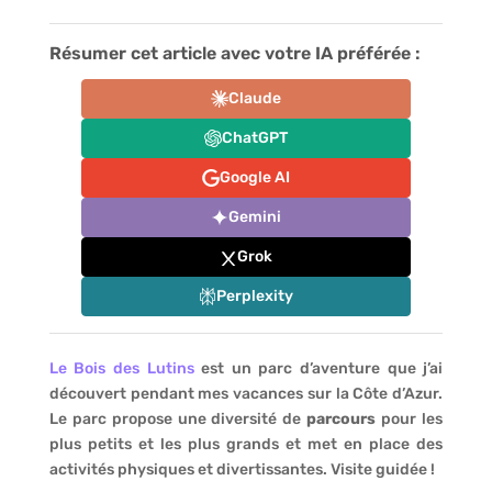
Résumer cet article avec votre IA préférée :
Claude
ChatGPT
Google AI
Gemini
Grok
Perplexity
Le Bois des Lutins
est un parc d’aventure que j’ai
découvert pendant mes vacances sur la Côte d’Azur.
Le parc propose une diversité de
parcours
pour les
plus petits et les plus grands et met en place des
activités physiques et divertissantes. Visite guidée !