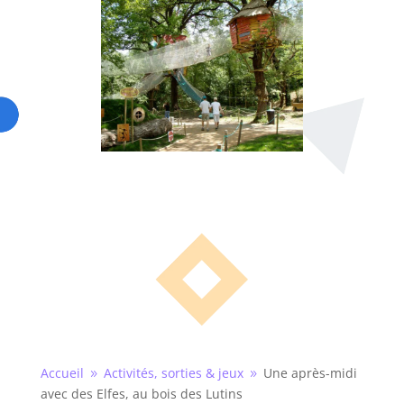
Accueil
Activités, sorties & jeux
Une après-midi
9
9
avec des Elfes, au bois des Lutins