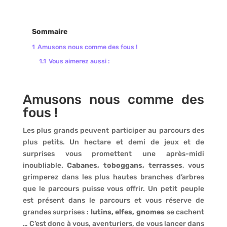
Sommaire
1
Amusons nous comme des fous !
1.1
Vous aimerez aussi :
Amusons nous comme des
fous !
Les plus grands peuvent participer au parcours des
plus petits. Un hectare et demi de jeux et de
surprises vous promettent une après-midi
inoubliable.
Cabanes, toboggans, terrasses
, vous
grimperez dans les plus hautes branches d’arbres
que le parcours puisse vous offrir. Un petit peuple
est présent dans le parcours et vous réserve de
grandes surprises :
lutins, elfes, gnomes
se cachent
… C’est donc à vous, aventuriers, de vous lancer dans