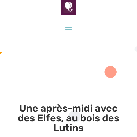
Une après-midi avec
des Elfes, au bois des
Lutins