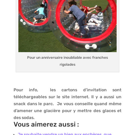
Pour un anniversaire inoubliable avec franches
rigolades
Pour info, les cartons d’invitation sont
téléchargeables sur le site internet. Il y a aussi un
snack dans le parc. Je vous conseille quand même
d’amener une glacière pour y mettre des glaces et
des sodas.
Vous aimerez aussi :
Je souhaite vendre un bien aux enchères, que