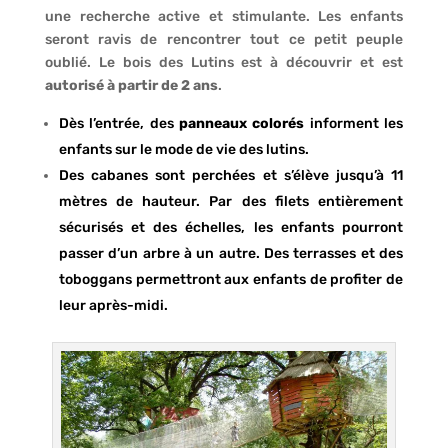
une recherche active et stimulante. Les enfants
seront ravis de rencontrer tout ce petit peuple
oublié. Le bois des Lutins est à découvrir et est
autorisé à partir de 2 ans
.
Dès l’entrée, des
panneaux colorés
informent les
enfants sur le mode de vie des lutins.
Des cabanes sont perchées et s’élève jusqu’à 11
mètres de hauteur. Par des filets entièrement
sécurisés et des échelles, les enfants pourront
passer d’un arbre à un autre. Des terrasses et des
toboggans permettront aux enfants de profiter de
leur après-midi.