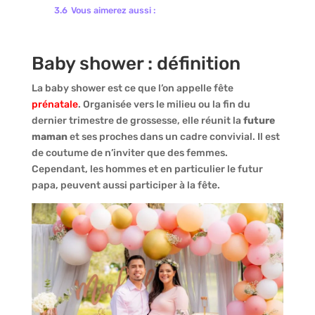
3.6
Vous aimerez aussi :
Baby shower : définition
La baby shower est ce que l’on appelle fête
prénatale
. Organisée vers le milieu ou la fin du
dernier trimestre de grossesse, elle réunit la
future
maman
et ses proches dans un cadre convivial. Il est
de coutume de n’inviter que des femmes.
Cependant, les hommes et en particulier le futur
papa, peuvent aussi participer à la fête.