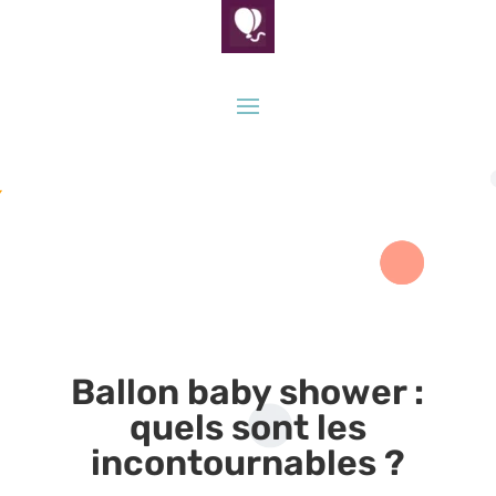
Ballon baby shower :
quels sont les
incontournables ?