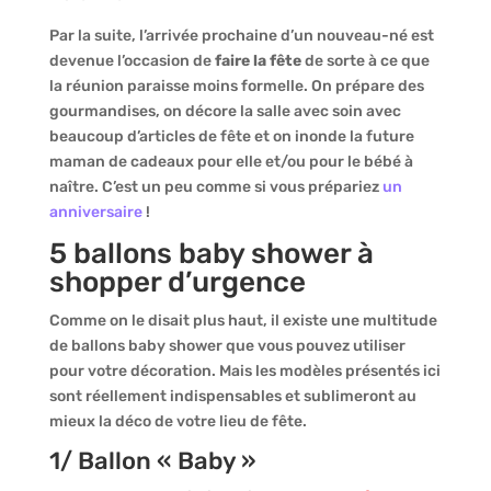
Par la suite, l’arrivée prochaine d’un nouveau-né est
devenue l’occasion de
faire la fête
de sorte à ce que
la réunion paraisse moins formelle. On prépare des
gourmandises, on décore la salle avec soin avec
beaucoup d’articles de fête et on inonde la future
maman de cadeaux pour elle et/ou pour le bébé à
naître. C’est un peu comme si vous prépariez
un
anniversaire
!
5 ballons baby shower à
shopper d’urgence
Comme on le disait plus haut, il existe une multitude
de ballons baby shower que vous pouvez utiliser
pour votre décoration. Mais les modèles présentés ici
sont réellement indispensables et sublimeront au
mieux la déco de votre lieu de fête.
1/ Ballon « Baby »