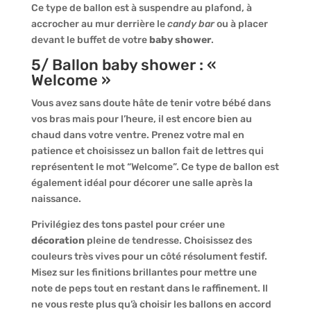
Ce type de ballon est à suspendre au plafond, à
accrocher au mur derrière le
candy bar
ou à placer
devant le buffet de votre
baby shower
.
5/ Ballon baby shower : «
Welcome »
Vous avez sans doute hâte de tenir votre bébé dans
vos bras mais pour l’heure, il est encore bien au
chaud dans votre ventre. Prenez votre mal en
patience et choisissez un ballon fait de lettres qui
représentent le mot “Welcome”. Ce type de ballon est
également idéal pour décorer une salle après la
naissance.
Privilégiez des tons pastel pour créer une
décoration
pleine de tendresse. Choisissez des
couleurs très vives pour un côté résolument festif.
Misez sur les finitions brillantes pour mettre une
note de peps tout en restant dans le raffinement. Il
ne vous reste plus qu’à choisir les ballons en accord