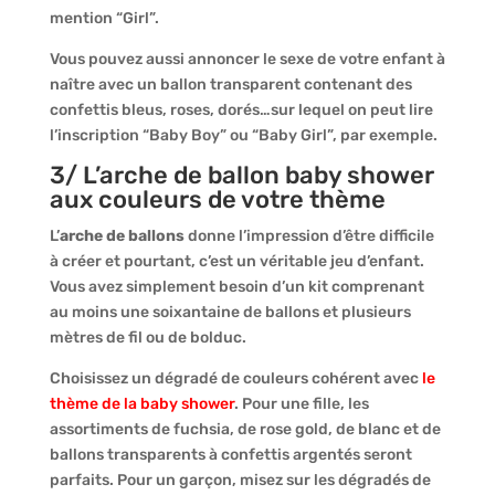
mention “Girl”.
Vous pouvez aussi annoncer le sexe de votre enfant à
naître avec un ballon transparent contenant des
confettis bleus, roses, dorés…sur lequel on peut lire
l’inscription “Baby Boy” ou “Baby Girl”, par exemple.
3/ L’arche de ballon baby shower
aux couleurs de votre thème
L’
arche de ballons
donne l’impression d’être difficile
à créer et pourtant, c’est un véritable jeu d’enfant.
Vous avez simplement besoin d’un kit comprenant
au moins une soixantaine de ballons et plusieurs
mètres de fil ou de bolduc.
Choisissez un dégradé de couleurs cohérent avec
le
thème de la baby shower
. Pour une fille, les
assortiments de fuchsia, de rose gold, de blanc et de
ballons transparents à confettis argentés seront
parfaits. Pour un garçon, misez sur les dégradés de