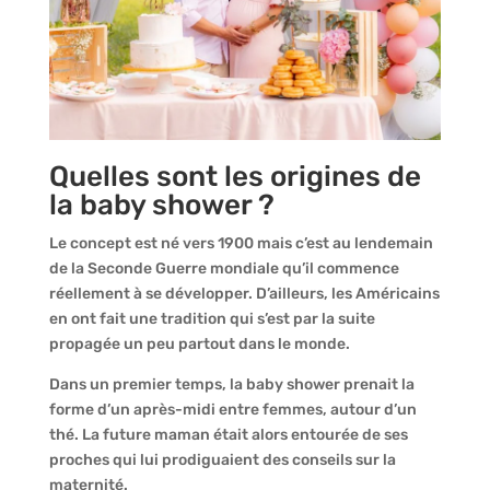
Quelles sont les origines de
la baby shower ?
Le concept est né vers 1900 mais c’est au lendemain
de la Seconde Guerre mondiale qu’il commence
réellement à se développer. D’ailleurs, les Américains
en ont fait une tradition qui s’est par la suite
propagée un peu partout dans le monde.
Dans un premier temps, la baby shower prenait la
forme d’un après-midi entre femmes, autour d’un
thé. La future maman était alors entourée de ses
proches qui lui prodiguaient des conseils sur la
maternité.