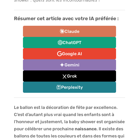
Résumer cet article avec votre IA préférée :
Claude
ChatGPT
Google AI
Gemini
Grok
Perplexity
Le ballon est la décoration de fête par excellence.
C’est d’autant plus vrai quand les enfants sont à
l’honneur et justement, la baby shower est organisée
pour célébrer une prochaine
naissance
. Il existe des
ballons de toutes les couleurs et dans des formes qui