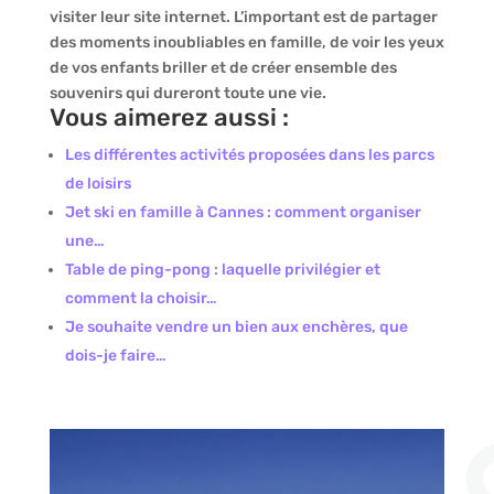
visiter leur site internet. L’important est de partager
des moments inoubliables en famille, de voir les yeux
de vos enfants briller et de créer ensemble des
souvenirs qui dureront toute une vie.
Vous aimerez aussi :
Les différentes activités proposées dans les parcs
de loisirs
Jet ski en famille à Cannes : comment organiser
une…
Table de ping-pong : laquelle privilégier et
comment la choisir…
Je souhaite vendre un bien aux enchères, que
dois-je faire…