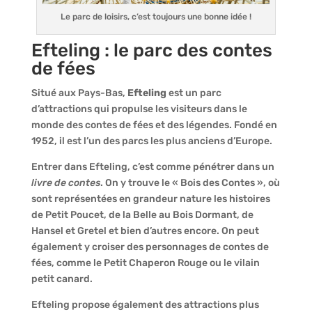
Le parc de loisirs, c’est toujours une bonne idée !
Efteling : le parc des contes
de fées
Situé aux Pays-Bas,
Efteling
est un parc
d’attractions qui propulse les visiteurs dans le
monde des contes de fées et des légendes. Fondé en
1952, il est l’un des parcs les plus anciens d’Europe.
Entrer dans Efteling, c’est comme pénétrer dans un
livre de contes
. On y trouve le « Bois des Contes », où
sont représentées en grandeur nature les histoires
de Petit Poucet, de la Belle au Bois Dormant, de
Hansel et Gretel et bien d’autres encore. On peut
également y croiser des personnages de contes de
fées, comme le Petit Chaperon Rouge ou le vilain
petit canard.
Efteling propose également des attractions plus