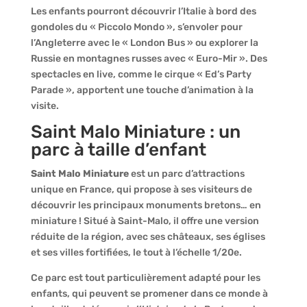
Les enfants pourront découvrir l’Italie à bord des
gondoles du « Piccolo Mondo », s’envoler pour
l’Angleterre avec le « London Bus » ou explorer la
Russie en montagnes russes avec « Euro-Mir ». Des
spectacles en live, comme le cirque « Ed’s Party
Parade », apportent une touche d’animation à la
visite.
Saint Malo Miniature : un
parc à taille d’enfant
Saint Malo Miniature
est un parc d’attractions
unique en France, qui propose à ses visiteurs de
découvrir les principaux monuments bretons… en
miniature ! Situé à Saint-Malo, il offre une version
réduite de la région, avec ses châteaux, ses églises
et ses villes fortifiées, le tout à l’échelle 1/20e.
Ce parc est tout particulièrement adapté pour les
enfants, qui peuvent se promener dans ce monde à