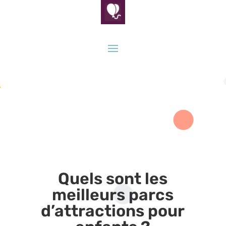
Quels sont les
meilleurs parcs
d’attractions pour