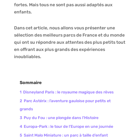
fortes. Mais tous ne sont pas aussi adaptés aux
enfants.
Dans cet article, nous allons vous présenter une
sélection des meilleurs parcs de France et du monde
qui ont su répondre aux attentes des plus petits tout
en offrant aux plus grands des expériences
inoubliables.
Sommaire
1
Disneyland Paris : le royaume magique des rêves
2
Parc Astérix : l’aventure gauloise pour petits et
grands
3
Puy du Fou : une plongée dans l’Histoire
4
Europa-Park : le tour de l’Europe en une journée
5
Saint Malo Miniature : un parc à taille d’enfant