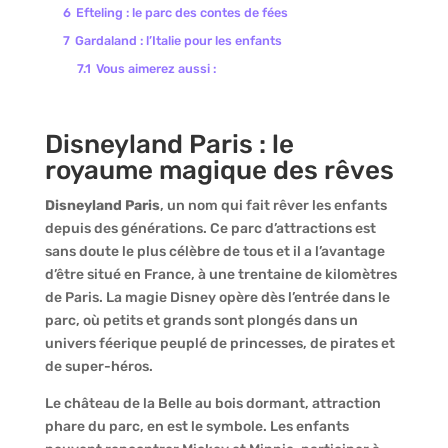
6
Efteling : le parc des contes de fées
7
Gardaland : l’Italie pour les enfants
7.1
Vous aimerez aussi :
Disneyland Paris : le
royaume magique des rêves
Disneyland Paris
, un nom qui fait rêver les enfants
depuis des générations. Ce parc d’attractions est
sans doute le plus célèbre de tous et il a l’avantage
d’être situé en France, à une trentaine de kilomètres
de Paris. La magie Disney opère dès l’entrée dans le
parc, où petits et grands sont plongés dans un
univers féerique peuplé de princesses, de pirates et
de super-héros.
Le château de la Belle au bois dormant, attraction
phare du parc, en est le symbole. Les enfants