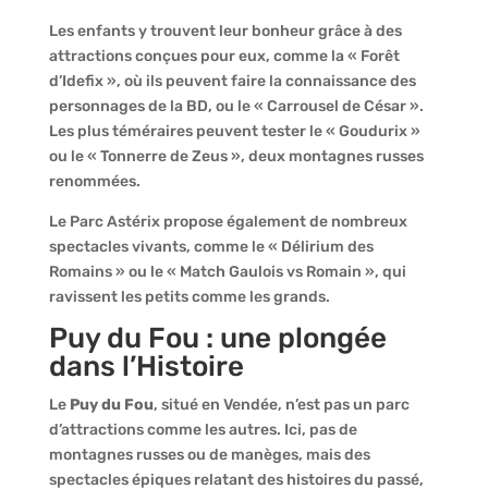
Les enfants y trouvent leur bonheur grâce à des
attractions conçues pour eux, comme la « Forêt
d’Idefix », où ils peuvent faire la connaissance des
personnages de la BD, ou le « Carrousel de César ».
Les plus téméraires peuvent tester le « Goudurix »
ou le « Tonnerre de Zeus », deux montagnes russes
renommées.
Le Parc Astérix propose également de nombreux
spectacles vivants, comme le « Délirium des
Romains » ou le « Match Gaulois vs Romain », qui
ravissent les petits comme les grands.
Puy du Fou : une plongée
dans l’Histoire
Le
Puy du Fou
, situé en Vendée, n’est pas un parc
d’attractions comme les autres. Ici, pas de
montagnes russes ou de manèges, mais des
spectacles épiques relatant des histoires du passé,