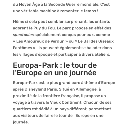
du Moyen Âge à la Seconde Guerre mondiale. C’est
une véritable machine à remonter le temps !
Même si cela peut sembler surprenant, les enfants
adorent le Puy du Fou. Le parc propose en effet des
spectacles
spécialement conçus pour eux, comme
« Les Amoureux de Verdun » ou « Le Bal des Oiseaux
Fantômes ». Ils peuvent également se balader dans
les villages d’époque et participer à divers ateliers.
Europa-Park : le tour de
l’Europe en une journée
Europa-Park est le plus grand parc à thème d’Europe
après Disneyland Paris. Situé en Allemagne, à
proximité de la frontière française, il propose un
voyage à travers le Vieux Continent. Chacun de ses
quartiers est dédié à un pays différent, permettant
aux visiteurs de faire le tour de l’Europe en une
journée.